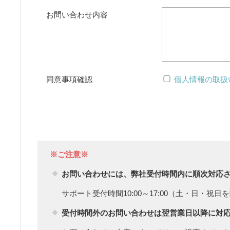
お問い合わせ内容
同意事項確認
個人情報の取扱
※ご注意※
お問い合わせには、弊社受付時間内に順次対応
サポート受付時間10:00～17:00（土・日・祝日
受付時間外のお問い合わせは翌営業日以降に対