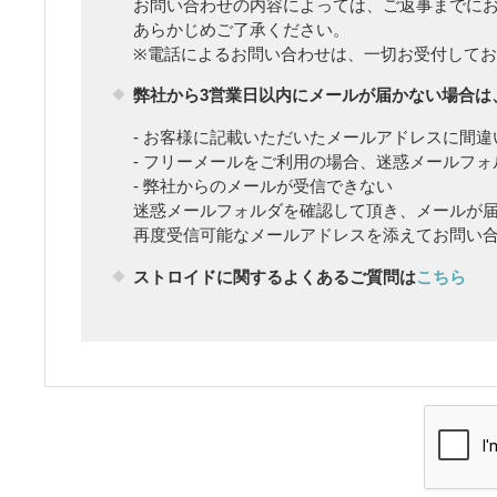
お問い合わせの内容によっては、ご返事までに
あらかじめご了承ください。
※電話によるお問い合わせは、一切お受付してお
弊社から3営業日以内にメールが届かない場合は
- お客様に記載いただいたメールアドレスに間違
- フリーメールをご利用の場合、迷惑メールフ
- 弊社からのメールが受信できない
迷惑メールフォルダを確認して頂き、メールが
再度受信可能なメールアドレスを添えてお問い
ストロイドに関するよくあるご質問は
こちら