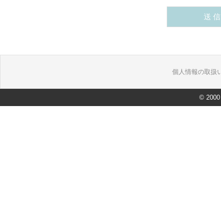
個人情報の取扱
© 2000 