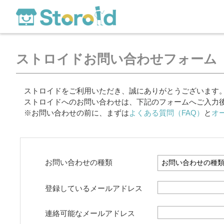
ストロイドお問い合わせフォーム
ストロイドをご利用いただき、誠にありがとうございます
ストロイドへのお問い合わせは、下記のフォームへご入力
※お問い合わせの前に、まずは
よくある質問（FAQ）
と
オ
お問い合わせの種類
登録しているメールアドレス
連絡可能なメールアドレス